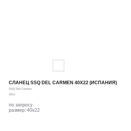
СЛАНЕЦ SSQ DEL CARMEN 40Х22 (ИСПАНИЯ)
SSQ Del Carmen
SKU:
по запросу
размер: 40х22