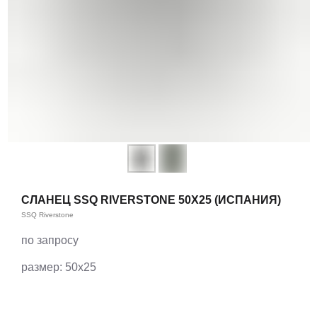
СЛАНЕЦ SSQ RIVERSTONE 50Х25 (ИСПАНИЯ)
SSQ Riverstone
по запросу
размер: 50х25